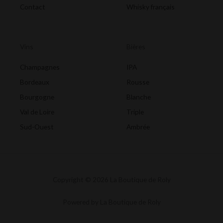
Contact
Whisky français
Vins
Bières
Champagnes
IPA
Bordeaux
Rousse
Bourgogne
Blanche
Val de Loire
Triple
Sud-Ouest
Ambrée
Copyright © 2026 La Boutique de Roly
Powered by La Boutique de Roly