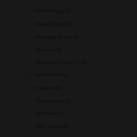
M?con Village
(0)
Macon Village
(0)
Maranges 1er Cru
(0)
Mercurey
(0)
Mercurey Premier Cru
(0)
Petit Chablis
(0)
Pommard
(0)
Pouilly Fuisse
(0)
Saint Veran
(0)
Saint-Amour
(0)