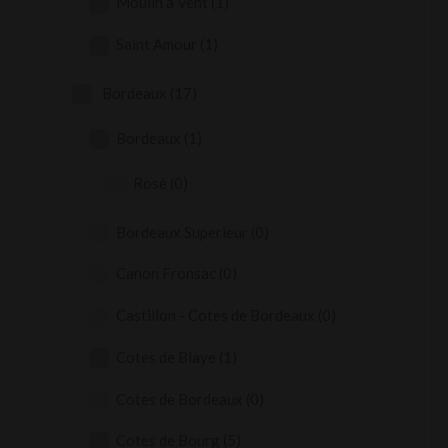
Moulin à Vent
(1)
Saint Amour
(1)
Bordeaux
(17)
Bordeaux
(1)
Rosé
(0)
Bordeaux Superieur
(0)
Canon Fronsac
(0)
Castillon - Cotes de Bordeaux
(0)
Cotes de Blaye
(1)
Cotes de Bordeaux
(0)
Cotes de Bourg
(5)