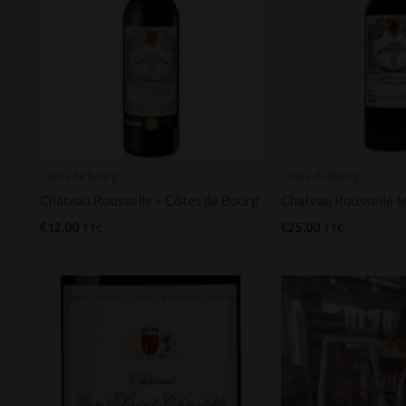
Cotes de Bourg
Cotes de Bourg
Château Rousselle – Côtes de Bourg
Chateau Rousselle
€
12,00
€
25,00
TTC
TTC