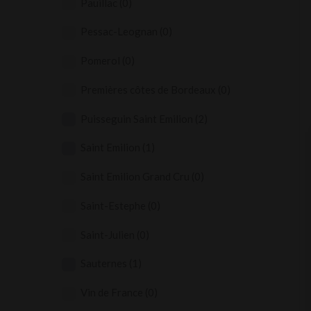
Pauillac
(0)
Pessac-Leognan
(0)
Pomerol
(0)
Premières côtes de Bordeaux
(0)
Puisseguin Saint Emilion
(2)
Saint Emilion
(1)
Saint Emilion Grand Cru
(0)
Saint-Estephe
(0)
Saint-Julien
(0)
Sauternes
(1)
Vin de France
(0)