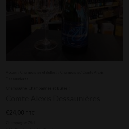
Accueil
/
Champagnes et Bulles !
/
Champagne
/ Comte Alexis
Dessaunières
Champagne
,
Champagnes et Bulles !
Comte Alexis Dessaunières
€
24,00
TTC
Champagne 75cl