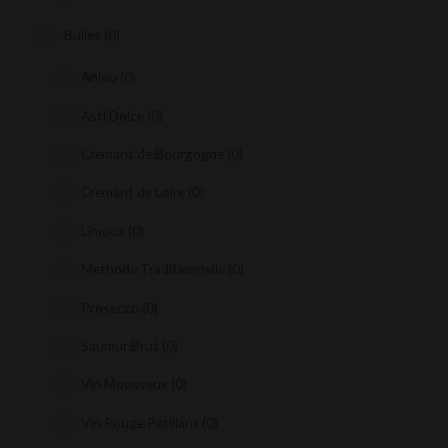
Bulles
(0)
Anjou
(0)
Asti Dolce
(0)
Cremant de Bourgogne
(0)
Cremant de Loire
(0)
Limoux
(0)
Methode Traditionnelle
(0)
Prosecco
(0)
Saumur Brut
(0)
Vin Mousseux
(0)
Vin Rouge Petillant
(0)