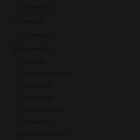
Craquants
(0)
Bonbons
(0)
Bonbons
(0)
Conserverie
(7)
Coffret
(0)
COFFRETS GARNIS
(0)
Conserves
(0)
DESSERTS
(0)
FOIE GRAS & CIE
(0)
Moutarde
(0)
PATES BRETONS
(1)