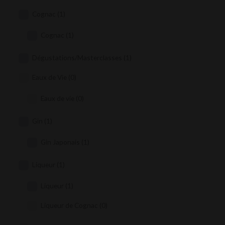
Cognac
(1)
Cognac
(1)
Dégustations/Masterclasses
(1)
Eaux de Vie
(0)
Eaux de vie
(0)
Gin
(1)
Gin Japonais
(1)
Liqueur
(1)
Liqueur
(1)
Liqueur de Cognac
(0)