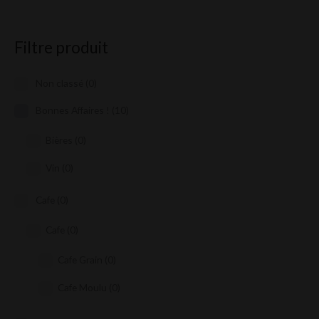
Filtre produit
Non classé
(0)
Bonnes Affaires !
(10)
Bières
(0)
Vin
(0)
Cafe
(0)
Cafe
(0)
Cafe Grain
(0)
Cafe Moulu
(0)