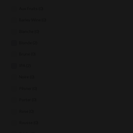
Aux Fruits
(0)
Barley Wine
(0)
Blanche
(0)
Blonde
(2)
Brune
(0)
IPA
(2)
Noire
(0)
Pilsner
(0)
Porter
(0)
Rose
(0)
Rousse
(0)