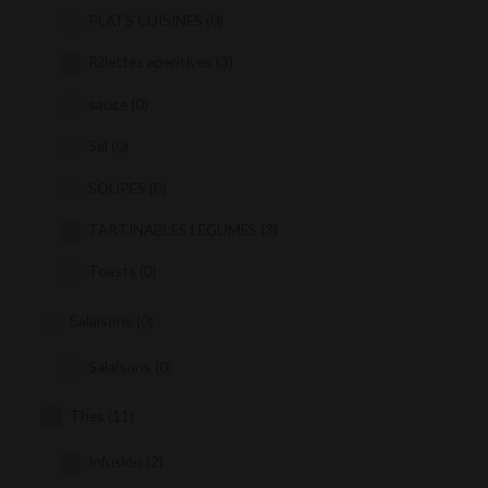
PLATS CUISINES
(0)
Rillettes aperitives
(3)
sauce
(0)
Sel
(0)
SOUPES
(0)
TARTINABLES LEGUMES
(3)
Toasts
(0)
Salaisons
(0)
Salaisons
(0)
Thes
(11)
Infusion
(2)