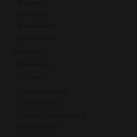
Juliénas
(1)
Morgon
(1)
Moulin à Vent
(1)
Saint Amour
(1)
Bordeaux
(17)
Bordeaux
(1)
Rosé
(0)
Bordeaux Superieur
(0)
Canon Fronsac
(0)
Castillon - Cotes de Bordeaux
(0)
Cotes de Blaye
(1)