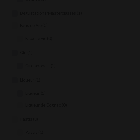
Dégustations/Masterclasses
(1)
Eaux de Vie
(0)
Eaux de vie
(0)
Gin
(1)
Gin Japonais
(1)
Liqueur
(1)
Liqueur
(1)
Liqueur de Cognac
(0)
Pastis
(0)
Pastis
(0)