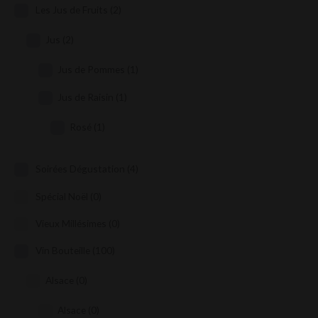
Les Jus de Fruits
(2)
Jus
(2)
Jus de Pommes
(1)
Jus de Raisin
(1)
Rosé
(1)
Soirées Dégustation
(4)
Spécial Noël
(0)
Vieux Millésimes
(0)
Vin Bouteille
(100)
Alsace
(0)
Alsace
(0)