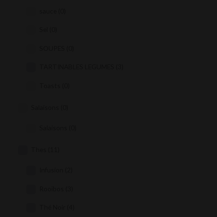
sauce
(0)
Sel
(0)
SOUPES
(0)
TARTINABLES LEGUMES
(3)
Toasts
(0)
Salaisons
(0)
Salaisons
(0)
Thes
(11)
Infusion
(2)
Rooïbos
(3)
Thé Noir
(4)