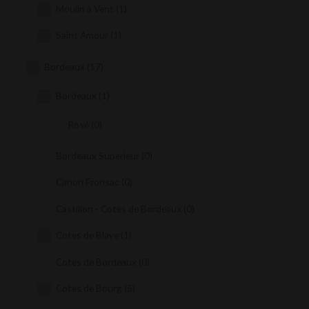
Moulin à Vent
(1)
Saint Amour
(1)
Bordeaux
(17)
Bordeaux
(1)
Rosé
(0)
Bordeaux Superieur
(0)
Canon Fronsac
(0)
Castillon - Cotes de Bordeaux
(0)
Cotes de Blaye
(1)
Cotes de Bordeaux
(0)
Cotes de Bourg
(5)