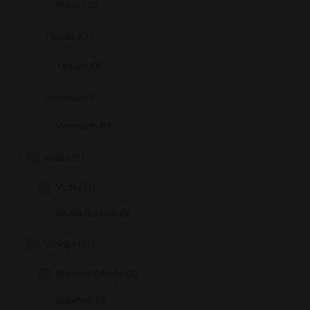
Rhums
(0)
Téquila
(0)
Téquila
(0)
Vermouth
(0)
Vermouth
(0)
Vodka
(1)
Vodka
(1)
Vodka Bulgare
(0)
Whisky
(35)
Blended Whisky
(1)
Bourbon
(0)