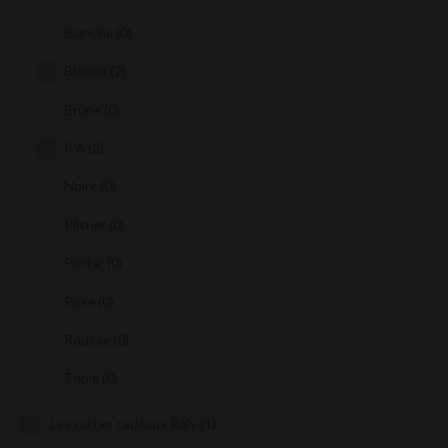
Blanche
(0)
Blonde
(2)
Brune
(0)
IPA
(2)
Noire
(0)
Pilsner
(0)
Porter
(0)
Rose
(0)
Rousse
(0)
Triple
(0)
Les cartes cadeaux Roly
(1)