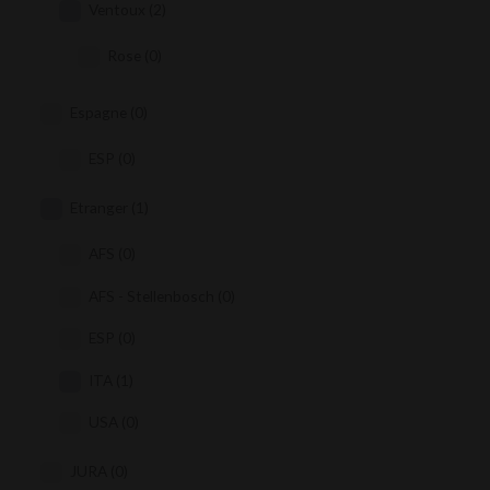
Ventoux
(2)
Rose
(0)
Espagne
(0)
ESP
(0)
Etranger
(1)
AFS
(0)
AFS - Stellenbosch
(0)
ESP
(0)
ITA
(1)
USA
(0)
JURA
(0)